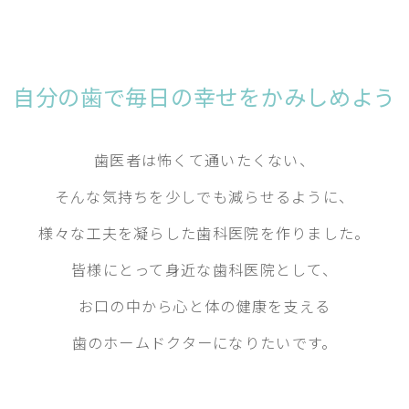
自分の歯で
毎日の幸せをかみしめよう
歯医者は怖くて通いたくない、
そんな気持ちを少しでも減らせるように、
様々な工夫を凝らした歯科医院を作りました。
皆様にとって身近な歯科医院として、
お口の中から心と体の健康を支える
歯のホームドクターになりたいです。