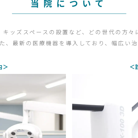
当院について
、キッズスペースの設置など、どの世代の方々
た、最新の医療機器を導入しており、幅広い
内＞
＜