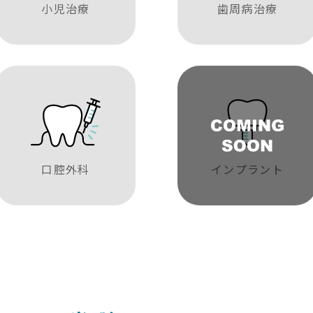
小児治療
歯周病治療
口腔外科
インプラント