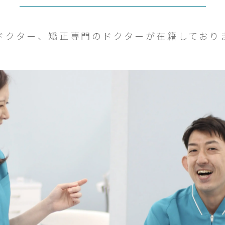
ドクター、矯正専門のドクターが在籍しており