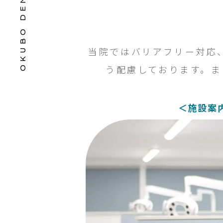
当院ではバリアフリー対応
う配慮しております。ま
＜施設案