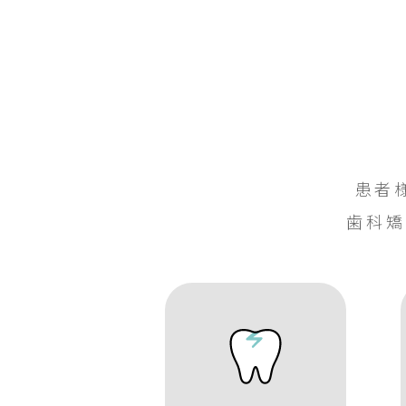
患者
歯科矯