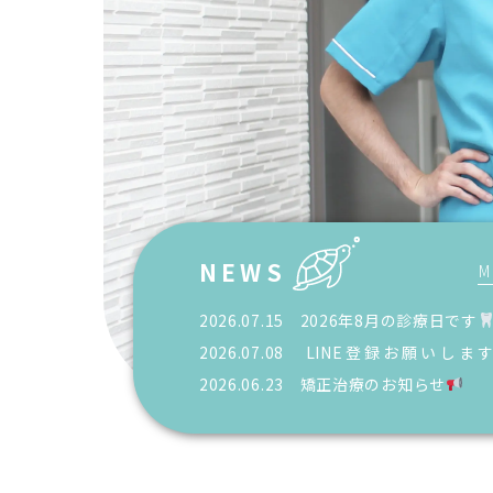
NEWS
M
2026.07.15 2026年8月の診療日です
2026.07.08 LINE登録お願いしま
#line予約できます
2026.06.23 矯正治療のお知らせ