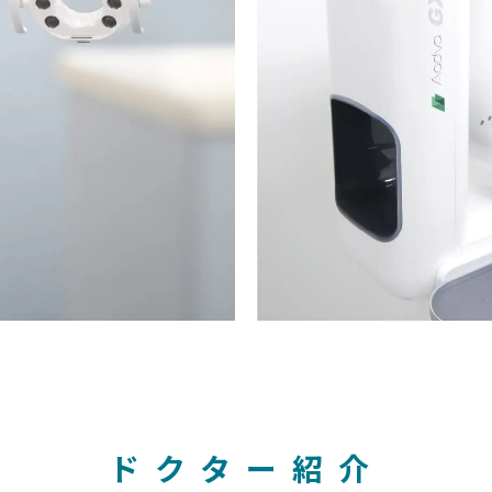
ドクター紹介