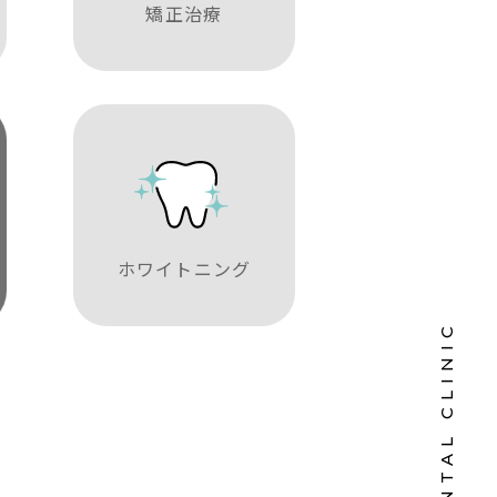
矯正治療
ホワイトニング
OKUBO DENTAL CLINIC