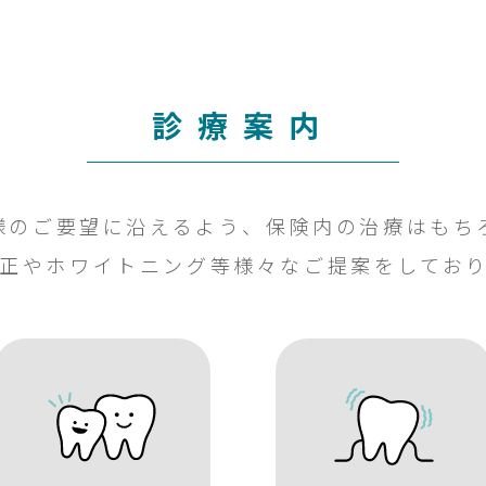
診療案内
様のご要望に沿えるよう、保険内の治療はもち
正やホワイトニング等様々なご提案をしてお